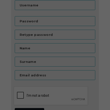
Username
Password
Retype password
Name
Surname
Email address