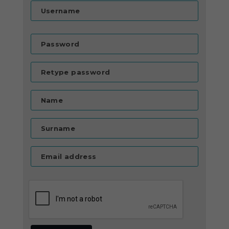
Username
Password
Retype password
Name
Surname
Email address