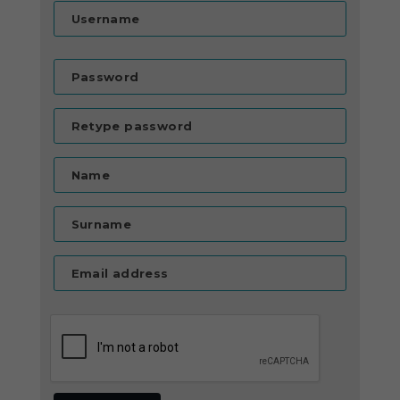
Username
Password
Retype password
Name
Surname
Email address