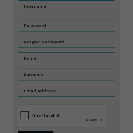
Username
Password
Retype password
Name
Surname
Email address