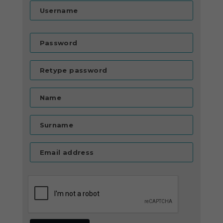
Username
Password
Retype password
Name
Surname
Email address