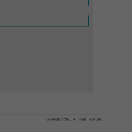
Copyright © 2026. All Rights Reserved.