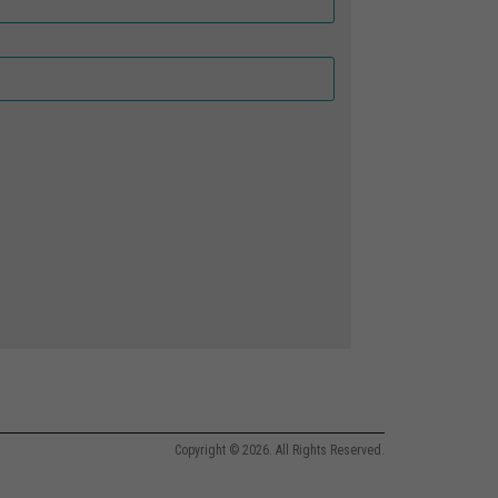
Copyright © 2026. All Rights Reserved.