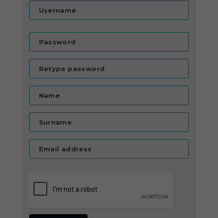
Username
Password
Retype password
Name
Surname
Email address