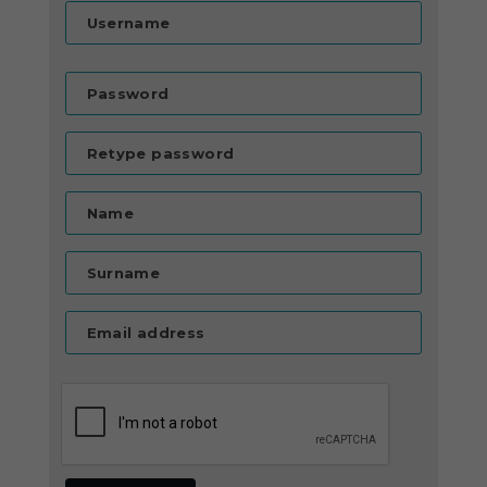
Username
Password
Retype password
Name
Surname
Email address