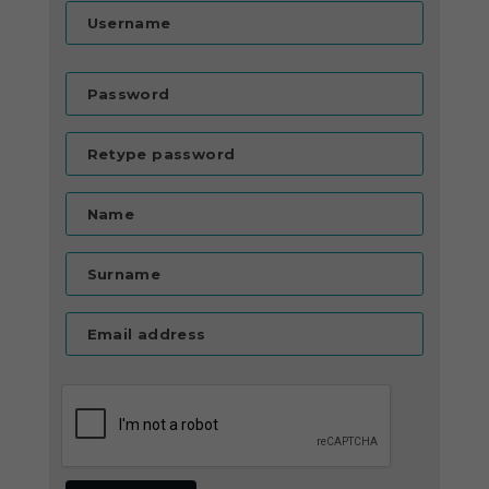
Username
Password
Retype password
Name
Surname
Email address