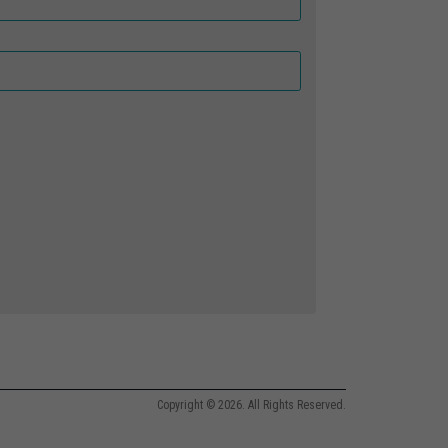
Copyright © 2026. All Rights Reserved.