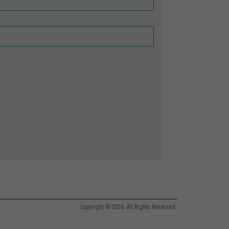
Copyright © 2026. All Rights Reserved.