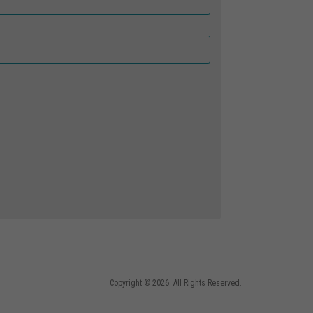
Copyright © 2026. All Rights Reserved.