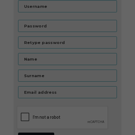
Username
Password
Retype password
Name
Surname
Email address