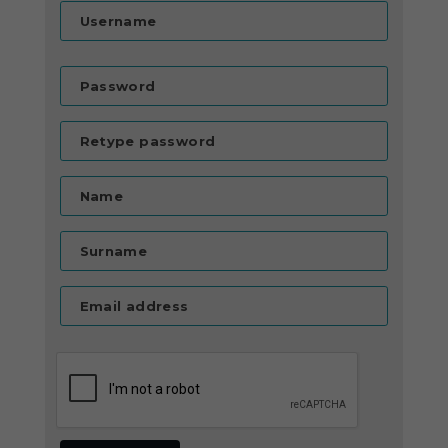
Username
Password
Retype password
Name
Surname
Email address