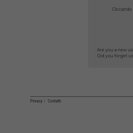
Cliccando 
Are you a new us
Did you forget 
Privacy
|
Contatti