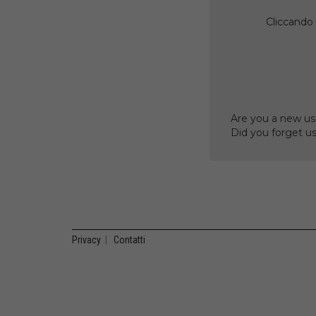
Cliccando 
Are you a new us
Did you forget 
Privacy
|
Contatti