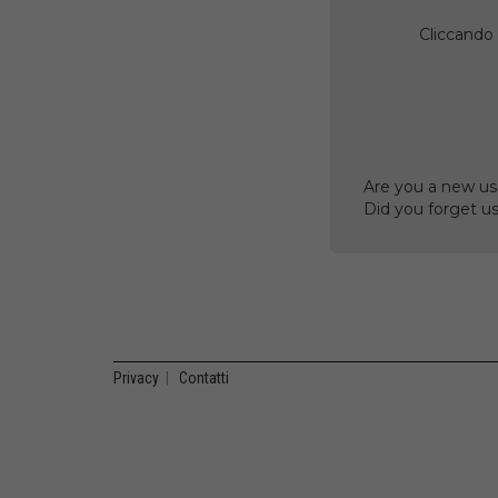
Cliccando 
Are you a new us
Did you forget 
Privacy
|
Contatti