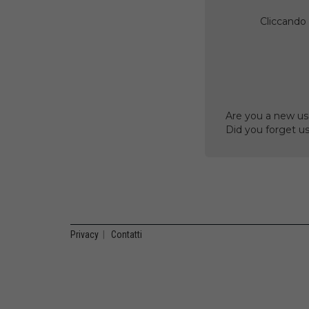
Cliccando 
Are you a new us
Did you forget 
Privacy
|
Contatti