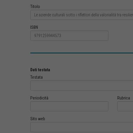
Titolo
ISBN
Dati testata
Testata
Periodicità
Rubrica
Sito web