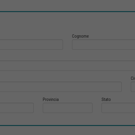
Cognome
Ci
Provincia
Stato