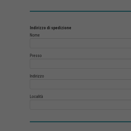
Indirizzo di spedizione
Nome
Presso
Indirizzo
Località