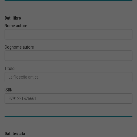
Dati libro
Nome autore
Cognome autore
Titolo
ISBN
Dati testata