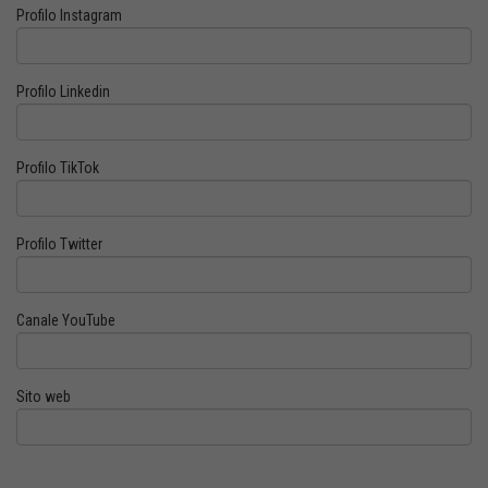
Profilo Instagram
Profilo Linkedin
Profilo TikTok
Profilo Twitter
Canale YouTube
Sito web