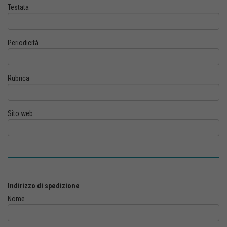
Testata
Periodicità
Rubrica
Sito web
Indirizzo di spedizione
Nome