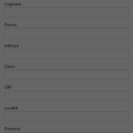
Cognome
Presso
Indirizzo
Civico
CAP
Località
Provincia