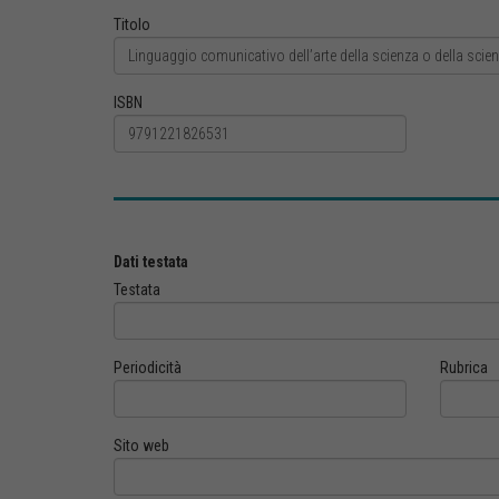
Titolo
ISBN
Dati testata
Testata
Periodicità
Rubrica
Sito web