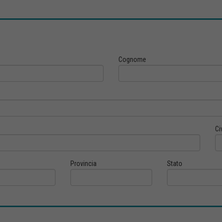
Cognome
Ci
Provincia
Stato