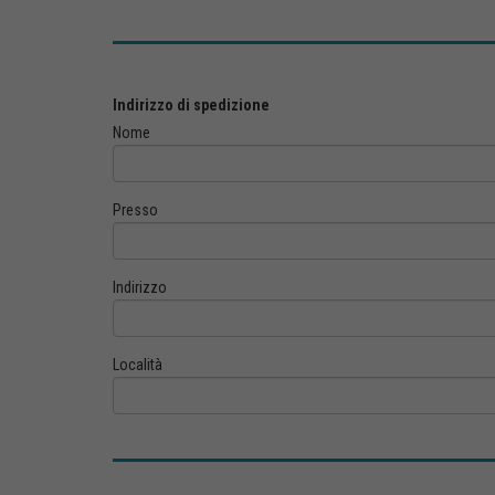
Indirizzo di spedizione
Nome
Presso
Indirizzo
Località