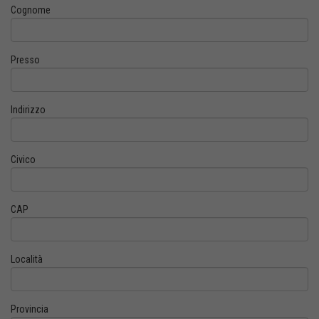
Cognome
Presso
Indirizzo
Civico
CAP
Località
Provincia