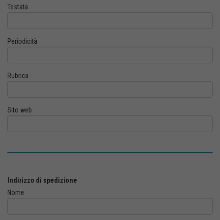
Testata
Periodicità
Rubrica
Sito web
Indirizzo di spedizione
Nome