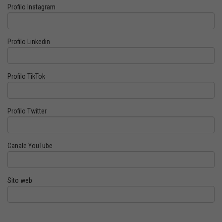
Profilo Instagram
Profilo Linkedin
Profilo TikTok
Profilo Twitter
Canale YouTube
Sito web