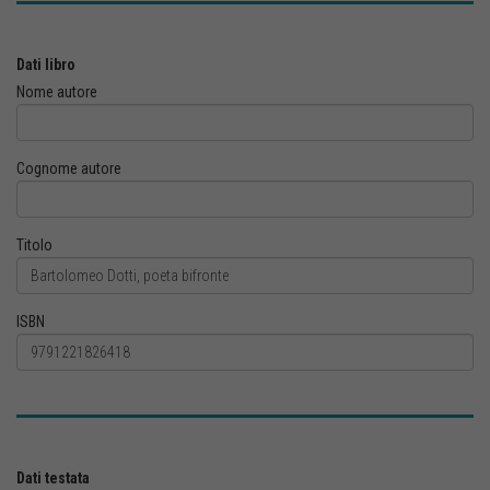
Dati libro
Nome autore
Cognome autore
Titolo
ISBN
Dati testata