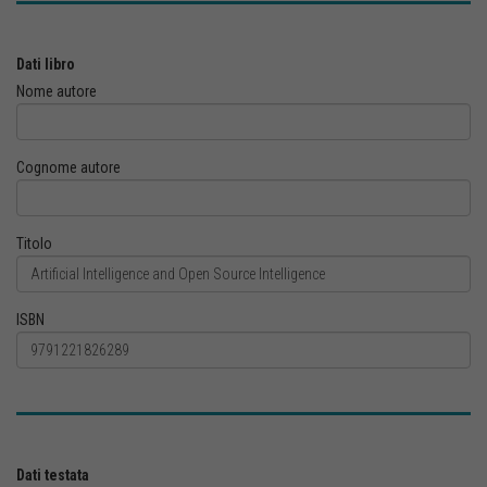
Dati libro
Nome autore
Cognome autore
Titolo
ISBN
Dati testata