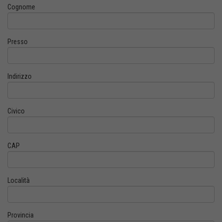
Cognome
Presso
Indirizzo
Civico
CAP
Località
Provincia