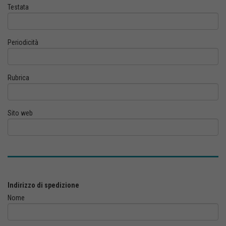
Testata
Periodicità
Rubrica
Sito web
Indirizzo di spedizione
Nome