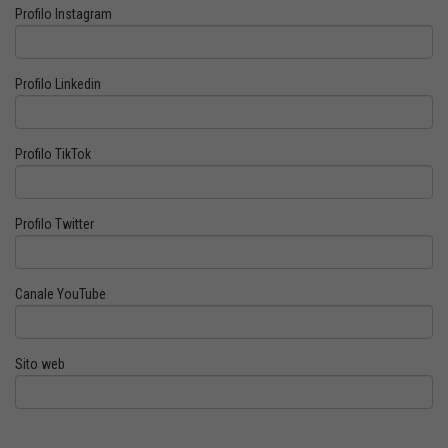
Profilo Instagram
Profilo Linkedin
Profilo TikTok
Profilo Twitter
Canale YouTube
Sito web