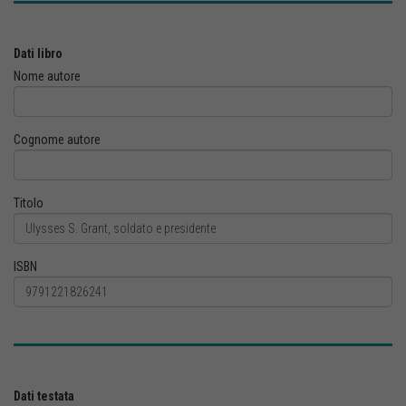
Dati libro
Nome autore
Cognome autore
Titolo
ISBN
Dati testata