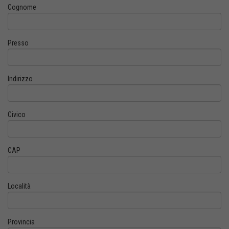
Cognome
Presso
Indirizzo
Civico
CAP
Località
Provincia