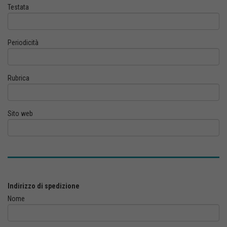
Testata
Periodicità
Rubrica
Sito web
Indirizzo di spedizione
Nome