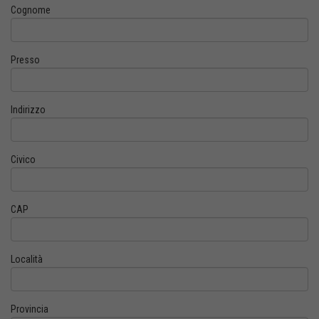
Cognome
Presso
Indirizzo
Civico
CAP
Località
Provincia