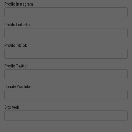
Profilo Instagram
Profilo Linkedin
Profilo TikTok
Profilo Twitter
Canale YouTube
Sito web