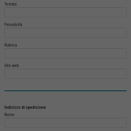
Testata
Periodicità
Rubrica
Sito web
Indirizzo di spedizione
Nome