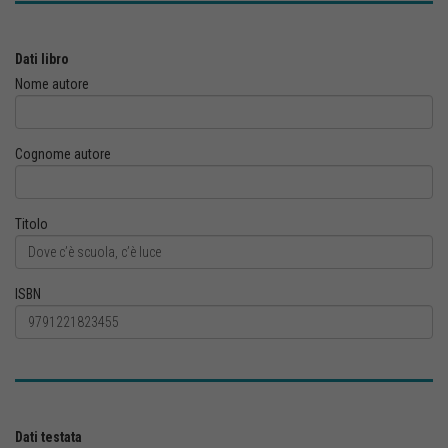
Dati libro
Nome autore
Cognome autore
Titolo
ISBN
Dati testata