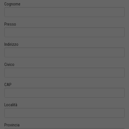
Cognome
Presso
Indirizzo
Civico
CAP
Località
Provincia