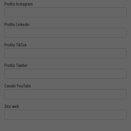
Profilo Instagram
Profilo Linkedin
Profilo TikTok
Profilo Twitter
Canale YouTube
Sito web