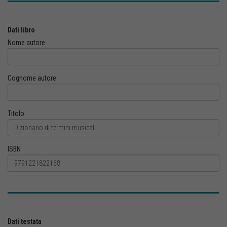
Dati libro
Nome autore
Cognome autore
Titolo
ISBN
Dati testata