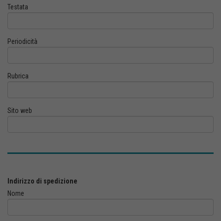
Testata
Periodicità
Rubrica
Sito web
Indirizzo di spedizione
Nome