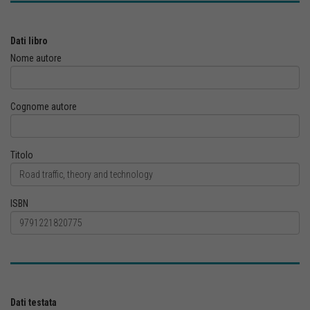
Dati libro
Nome autore
Cognome autore
Titolo
ISBN
Dati testata