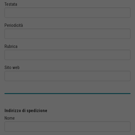
Testata
Periodicità
Rubrica
Sito web
Indirizzo di spedizione
Nome