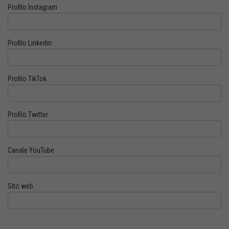
Profilo Instagram
Profilo Linkedin
Profilo TikTok
Profilo Twitter
Canale YouTube
Sito web