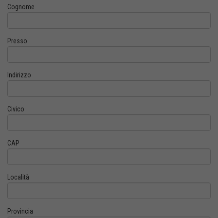
Cognome
Presso
Indirizzo
Civico
CAP
Località
Provincia