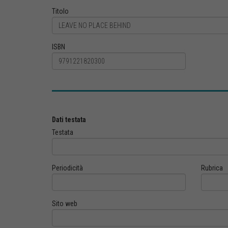
Titolo
ISBN
Dati testata
Testata
Periodicità
Rubrica
Sito web