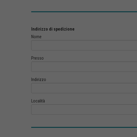
Indirizzo di spedizione
Nome
Presso
Indirizzo
Località