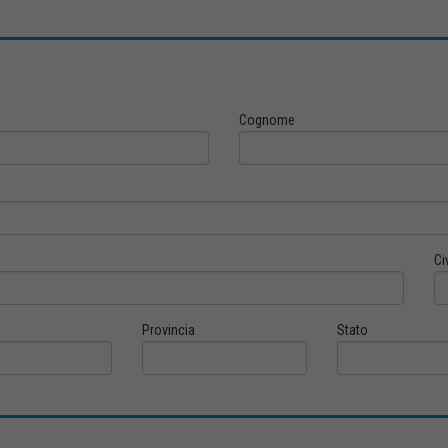
Cognome
Ci
Provincia
Stato