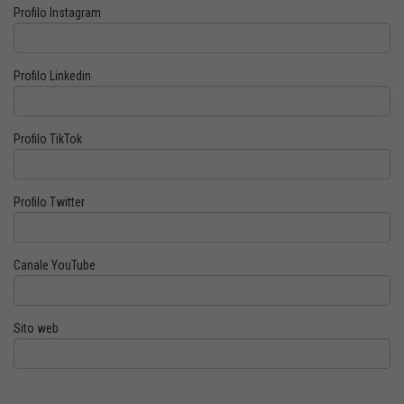
Profilo Instagram
Profilo Linkedin
Profilo TikTok
Profilo Twitter
Canale YouTube
Sito web