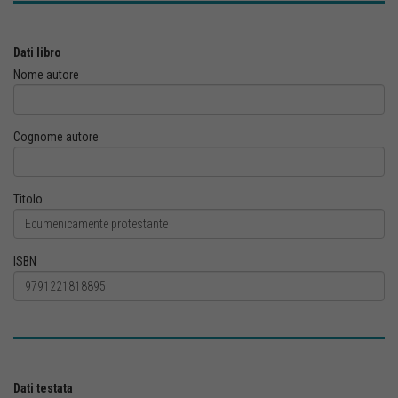
Dati libro
Nome autore
Cognome autore
Titolo
ISBN
Dati testata