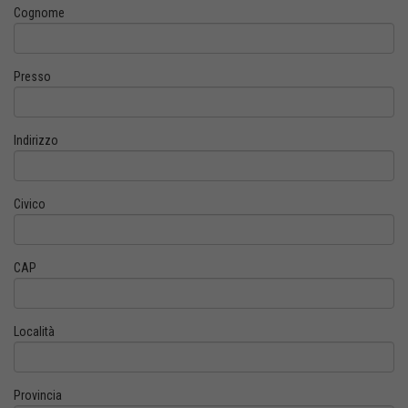
Cognome
Presso
Indirizzo
Civico
CAP
Località
Provincia