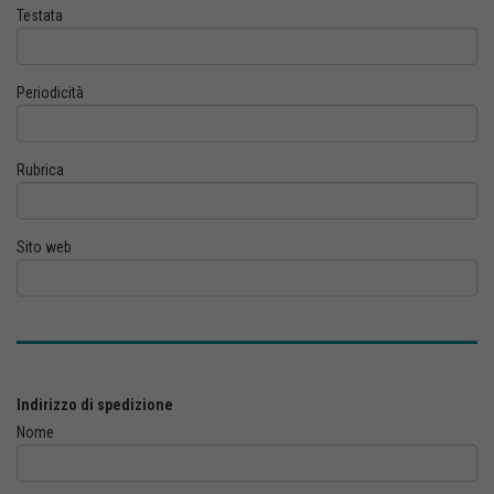
Testata
Periodicità
Rubrica
Sito web
Indirizzo di spedizione
Nome