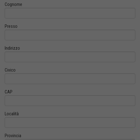
Cognome
Presso
Indirizzo
Civico
CAP
Località
Provincia