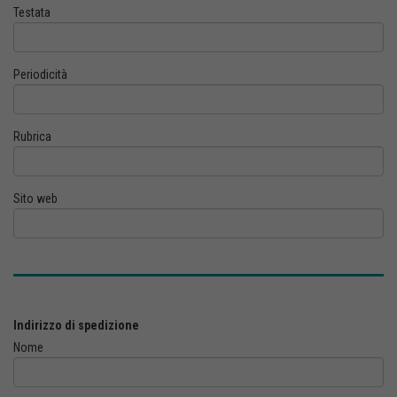
Testata
Periodicità
Rubrica
Sito web
Indirizzo di spedizione
Nome