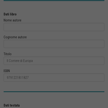
Dati libro
Nome autore
Cognome autore
Titolo
ISBN
Dati testata