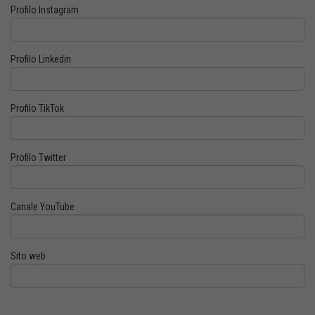
Profilo Instagram
Profilo Linkedin
Profilo TikTok
Profilo Twitter
Canale YouTube
Sito web