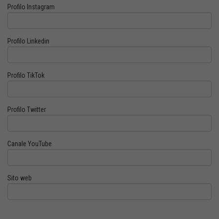
Profilo Instagram
Profilo Linkedin
Profilo TikTok
Profilo Twitter
Canale YouTube
Sito web