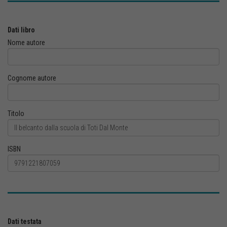
Dati libro
Nome autore
Cognome autore
Titolo
ISBN
Dati testata