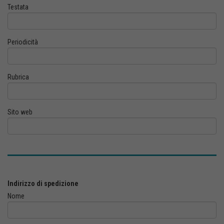
Testata
Periodicità
Rubrica
Sito web
Indirizzo di spedizione
Nome