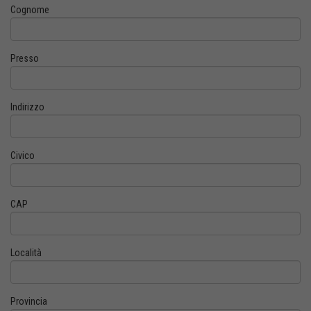
Cognome
Presso
Indirizzo
Civico
CAP
Località
Provincia