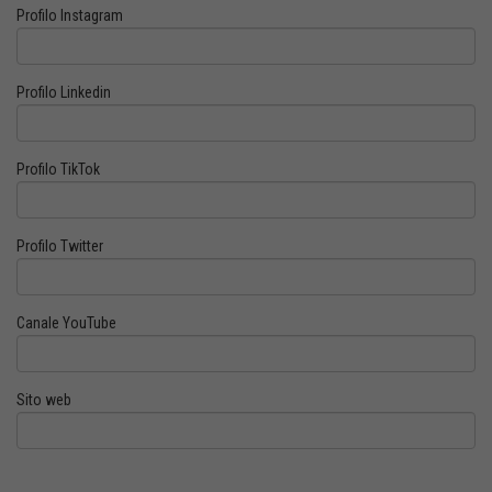
Profilo Instagram
Profilo Linkedin
Profilo TikTok
Profilo Twitter
Canale YouTube
Sito web