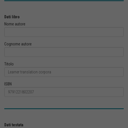
Dati libro
Nome autore
Cognome autore
Titolo
ISBN
Dati testata