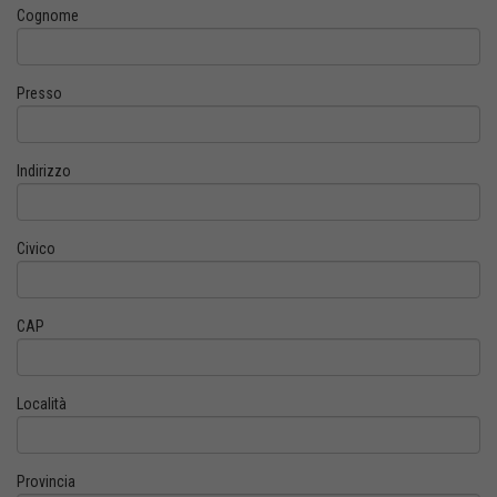
Cognome
Presso
Indirizzo
Civico
CAP
Località
Provincia