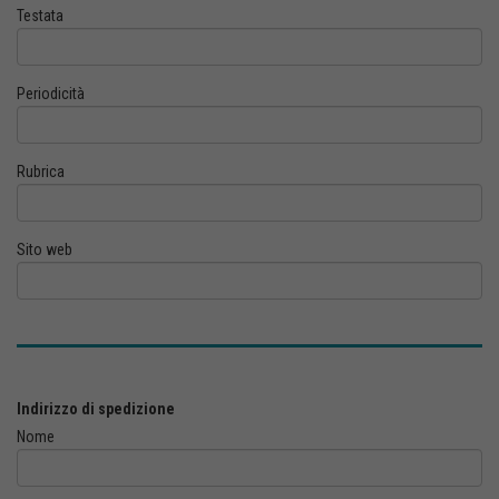
Testata
Periodicità
Rubrica
Sito web
Indirizzo di spedizione
Nome