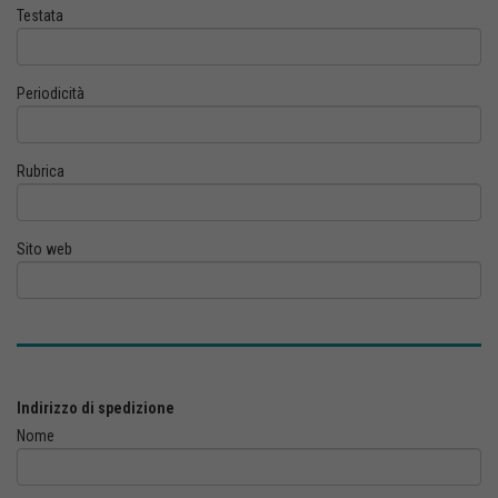
Testata
Periodicità
Rubrica
Sito web
Indirizzo di spedizione
Nome