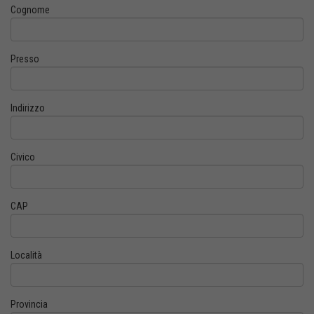
Cognome
Presso
Indirizzo
Civico
CAP
Località
Provincia