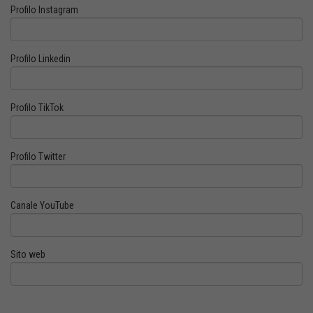
Profilo Instagram
Profilo Linkedin
Profilo TikTok
Profilo Twitter
Canale YouTube
Sito web