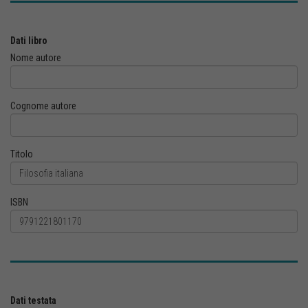
Dati libro
Nome autore
Cognome autore
Titolo
ISBN
Dati testata