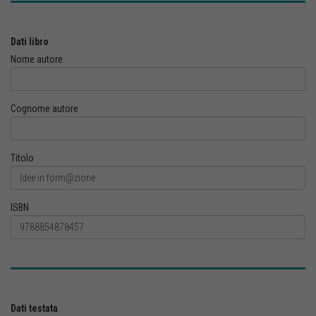
Dati libro
Nome autore
Cognome autore
Titolo
ISBN
Dati testata