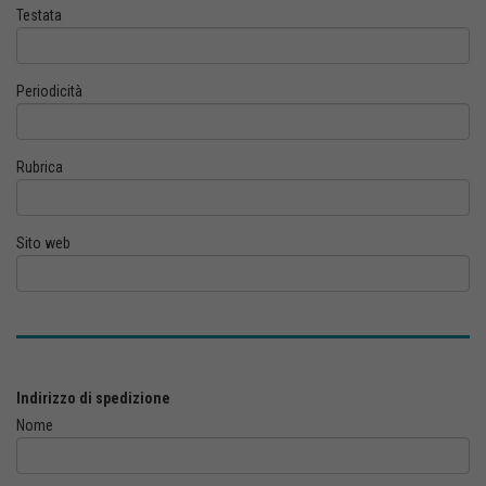
Testata
Periodicità
Rubrica
Sito web
Indirizzo di spedizione
Nome