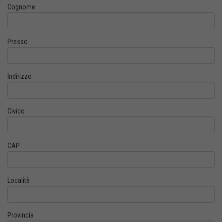
Cognome
Presso
Indirizzo
Civico
CAP
Località
Provincia