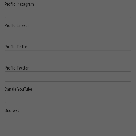
Profilo Instagram
Profilo Linkedin
Profilo TikTok
Profilo Twitter
Canale YouTube
Sito web