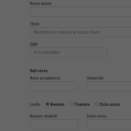
Nome autore
Titolo
ISBN
Dati corso
Anno accademico
Università
Livello
Biennio
Triennio
Ciclo unico
Numero studenti
Inizio corso