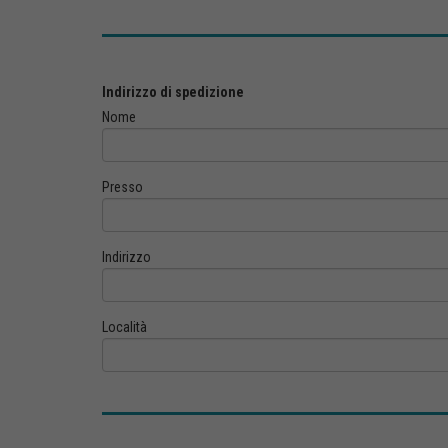
Indirizzo di spedizione
Nome
Presso
Indirizzo
Località