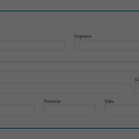
Cognome
Ci
Provincia
Stato