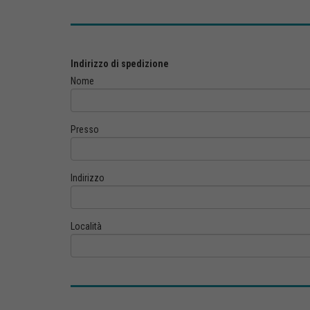
Indirizzo di spedizione
Nome
Presso
Indirizzo
Località