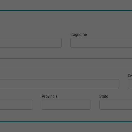
Cognome
Ci
Provincia
Stato