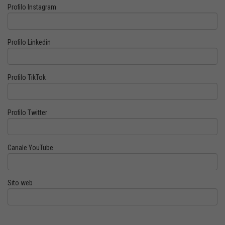
Profilo Instagram
Profilo Linkedin
Profilo TikTok
Profilo Twitter
Canale YouTube
Sito web