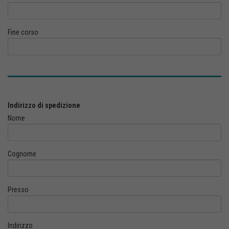
Fine corso
Indirizzo di spedizione
Nome
Cognome
Presso
Indirizzo