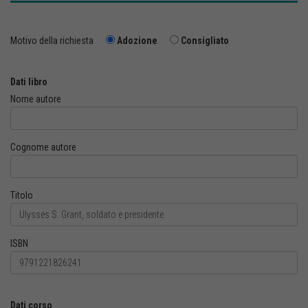
Motivo della richiesta
Adozione
Consigliato
Dati libro
Nome autore
Cognome autore
Titolo
ISBN
Dati corso