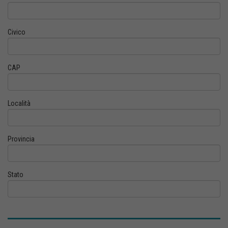
Civico
CAP
Località
Provincia
Stato