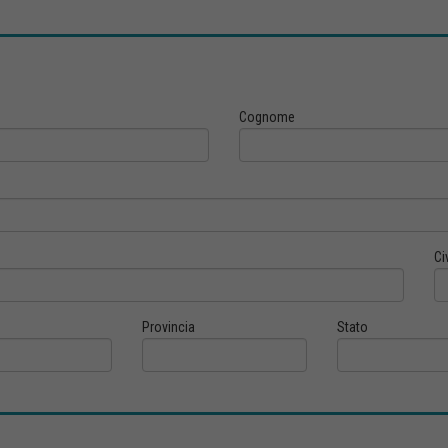
Cognome
Ci
Provincia
Stato