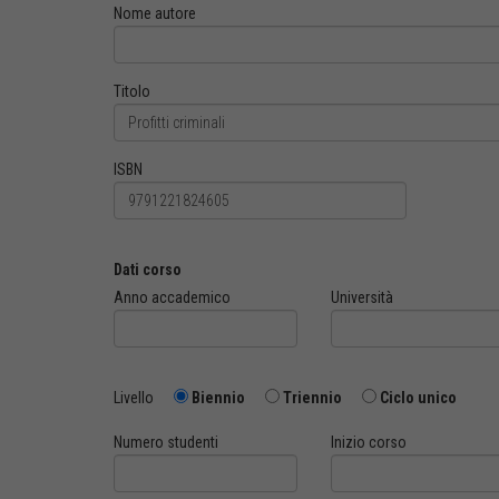
Nome autore
Titolo
ISBN
Dati corso
Anno accademico
Università
Livello
Biennio
Triennio
Ciclo unico
Numero studenti
Inizio corso