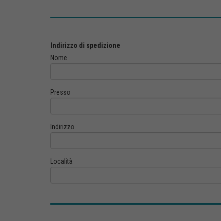
Indirizzo di spedizione
Nome
Presso
Indirizzo
Località