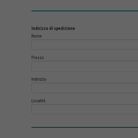
Indirizzo di spedizione
Nome
Presso
Indirizzo
Località