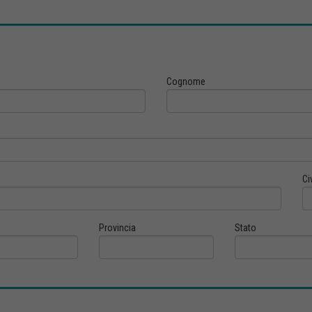
Cognome
Ci
Provincia
Stato