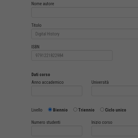
Nome autore
Titolo
ISBN
Dati corso
Anno accademico
Università
Livello
Biennio
Triennio
Ciclo unico
Numero studenti
Inizio corso