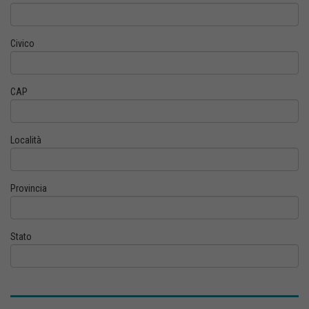
Civico
CAP
Località
Provincia
Stato