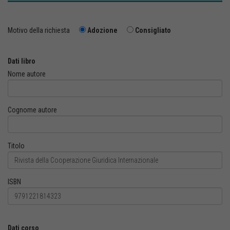
Motivo della richiesta
Adozione
Consigliato
Dati libro
Nome autore
Cognome autore
Titolo
ISBN
Dati corso