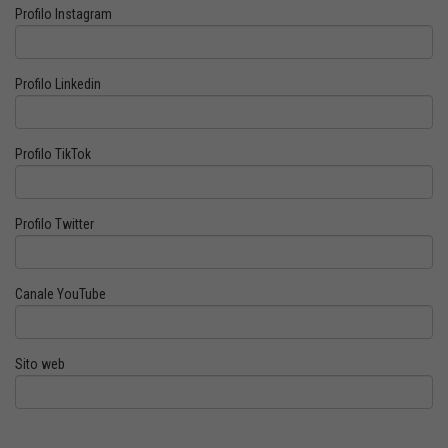
Profilo Instagram
Profilo Linkedin
Profilo TikTok
Profilo Twitter
Canale YouTube
Sito web