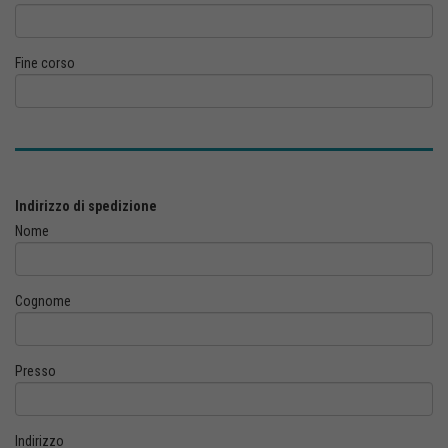
Fine corso
Indirizzo di spedizione
Nome
Cognome
Presso
Indirizzo