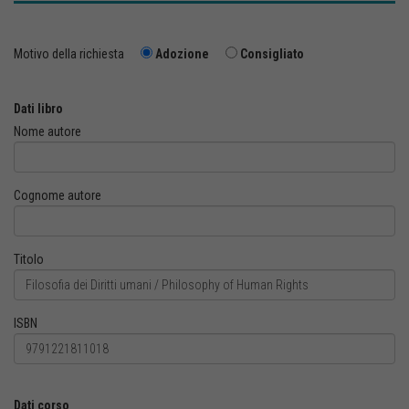
Motivo della richiesta
Adozione
Consigliato
Dati libro
Nome autore
Cognome autore
Titolo
ISBN
Dati corso