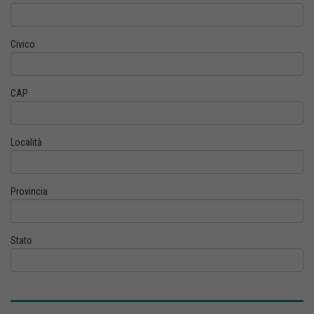
Civico
CAP
Località
Provincia
Stato