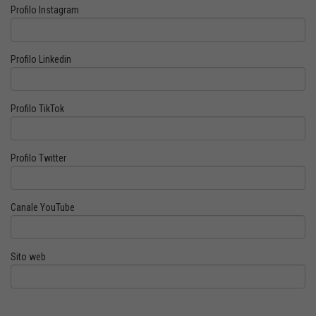
Profilo Instagram
Profilo Linkedin
Profilo TikTok
Profilo Twitter
Canale YouTube
Sito web