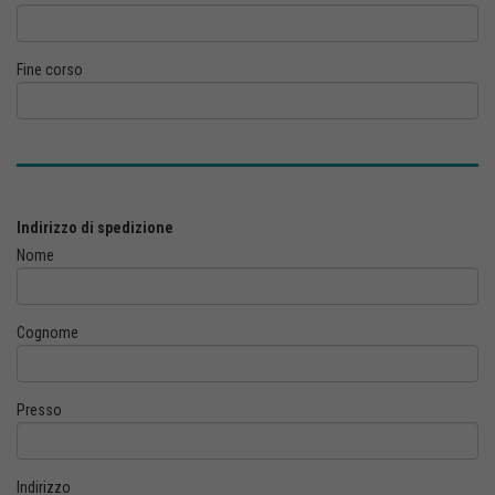
Fine corso
Indirizzo di spedizione
Nome
Cognome
Presso
Indirizzo