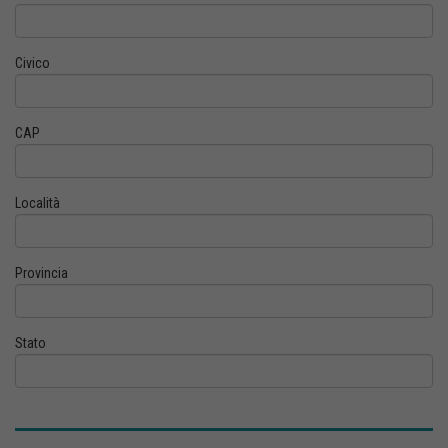
Civico
CAP
Località
Provincia
Stato