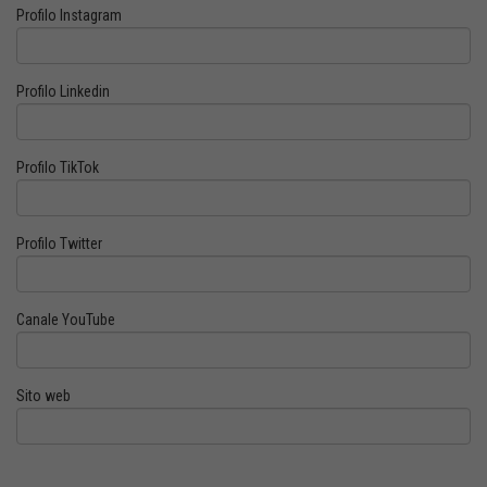
Profilo Instagram
Profilo Linkedin
Profilo TikTok
Profilo Twitter
Canale YouTube
Sito web