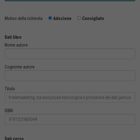
Motivo della richiesta
Adozione
Consigliato
Dati libro
Nome autore
Cognome autore
Titolo
ISBN
Dati corso