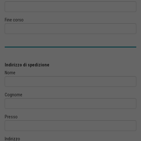
Fine corso
Indirizzo di spedizione
Nome
Cognome
Presso
Indirizzo