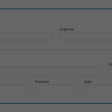
Cognome
Ci
Provincia
Stato