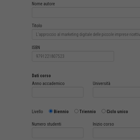
Nome autore
Titolo
ISBN
Dati corso
Anno accademico
Università
Livello
Biennio
Triennio
Ciclo unico
Numero studenti
Inizio corso