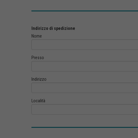
Indirizzo di spedizione
Nome
Presso
Indirizzo
Località