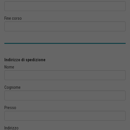
Fine corso
Indirizzo di spedizione
Nome
Cognome
Presso
Indirizzo