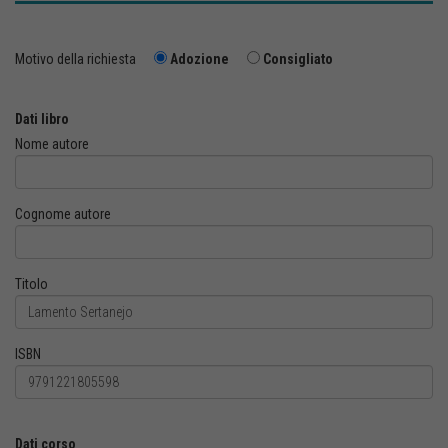
Motivo della richiesta
Adozione
Consigliato
Dati libro
Nome autore
Cognome autore
Titolo
ISBN
Dati corso