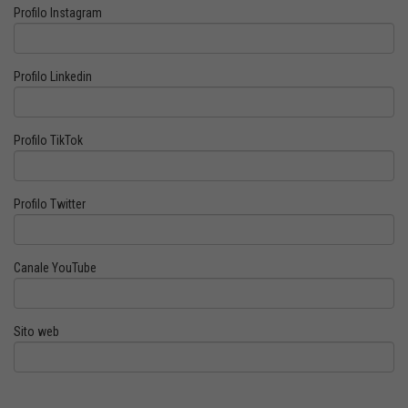
Profilo Instagram
Profilo Linkedin
Profilo TikTok
Profilo Twitter
Canale YouTube
Sito web