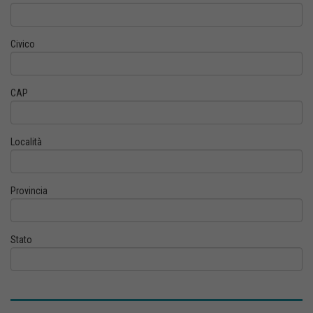
Civico
CAP
Località
Provincia
Stato