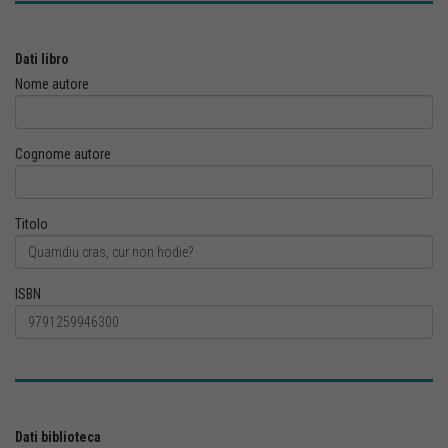
Dati libro
Nome autore
Cognome autore
Titolo
ISBN
Dati biblioteca