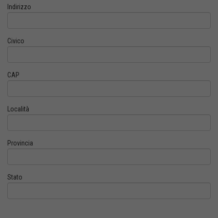
Indirizzo
Civico
CAP
Località
Provincia
Stato