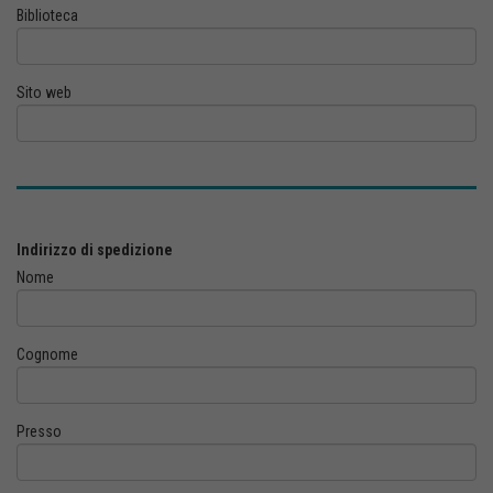
Biblioteca
Sito web
Indirizzo di spedizione
Nome
Cognome
Presso