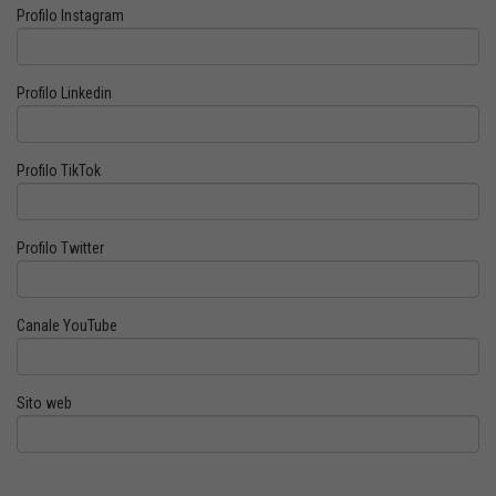
Profilo Instagram
Profilo Linkedin
Profilo TikTok
Profilo Twitter
Canale YouTube
Sito web