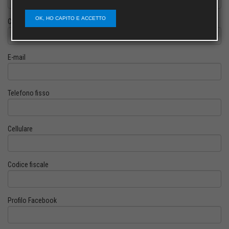
OK, HO CAPITO E ACCETTO
Cognome
E-mail
Telefono fisso
Cellulare
Codice fiscale
Profilo Facebook