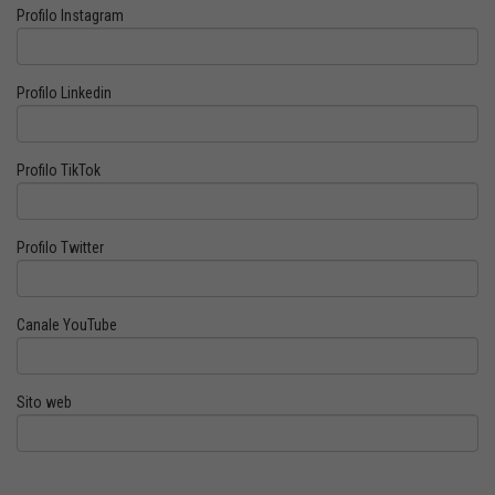
Profilo Instagram
Profilo Linkedin
Profilo TikTok
Profilo Twitter
Canale YouTube
Sito web