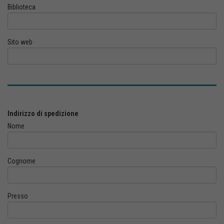
Biblioteca
Sito web
Indirizzo di spedizione
Nome
Cognome
Presso