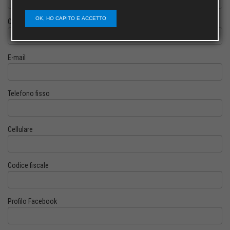
OK, HO CAPITO E ACCETTO
Cognome
E-mail
Telefono fisso
Cellulare
Codice fiscale
Profilo Facebook