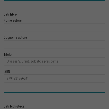
Dati libro
Nome autore
Cognome autore
Titolo
ISBN
Dati biblioteca