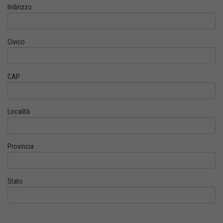
Indirizzo
Civico
CAP
Località
Provincia
Stato