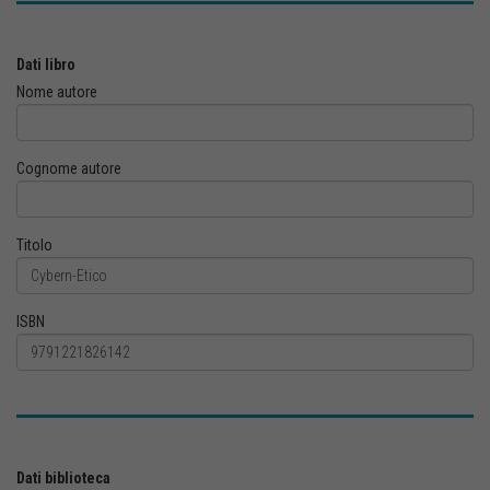
Dati libro
Nome autore
Cognome autore
Titolo
ISBN
Dati biblioteca