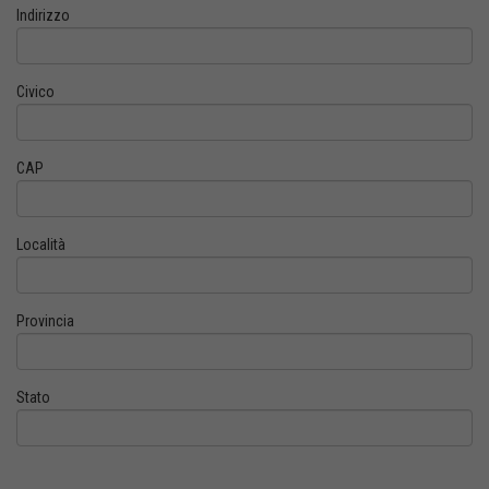
Indirizzo
Civico
CAP
Località
Provincia
Stato