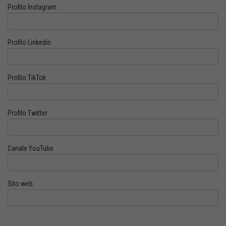
Profilo Instagram
Profilo Linkedin
Profilo TikTok
Profilo Twitter
Canale YouTube
Sito web