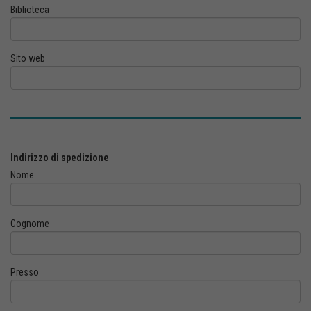
Biblioteca
Sito web
Indirizzo di spedizione
Nome
Cognome
Presso