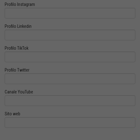
Profilo Instagram
Profilo Linkedin
Profilo TikTok
Profilo Twitter
Canale YouTube
Sito web