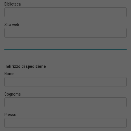
Biblioteca
Sito web
Indirizzo di spedizione
Nome
Cognome
Presso