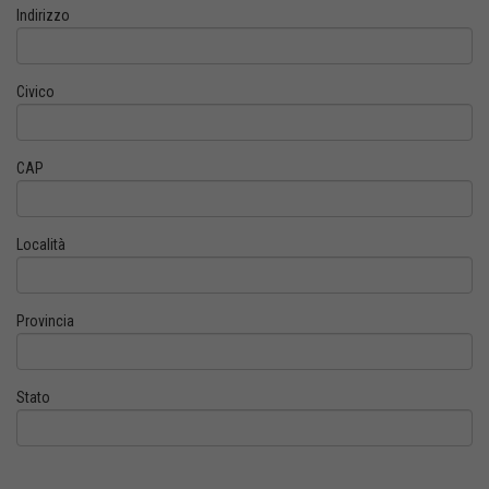
Indirizzo
Civico
CAP
Località
Provincia
Stato