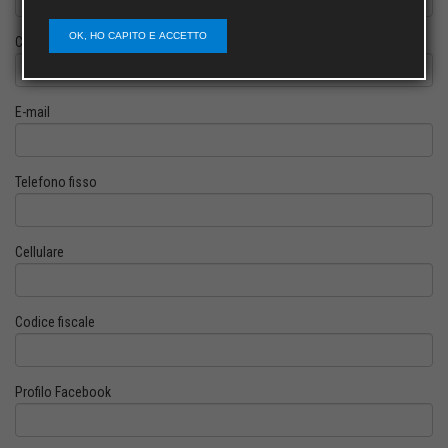
OK, HO CAPITO E ACCETTO
Cognome
E-mail
Telefono fisso
Cellulare
Codice fiscale
Profilo Facebook