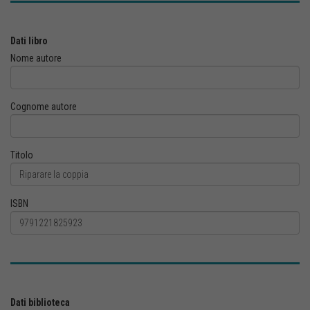
Dati libro
Nome autore
Cognome autore
Titolo
ISBN
Dati biblioteca