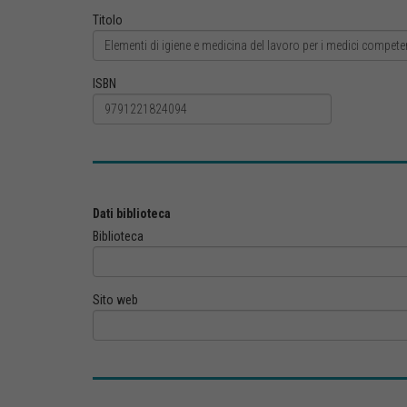
Titolo
ISBN
Dati biblioteca
Biblioteca
Sito web