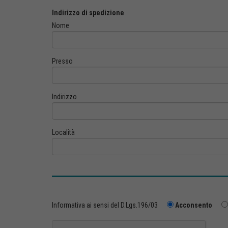
Indirizzo di spedizione
Nome
Presso
Indirizzo
Località
Informativa ai sensi del D.Lgs.196/03
Acconsento